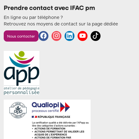
Prendre contact avec IFAC pm
En ligne ou par téléphone ?
Retrouvez nos moyens de contact sur la page dédiée
Nous contacter