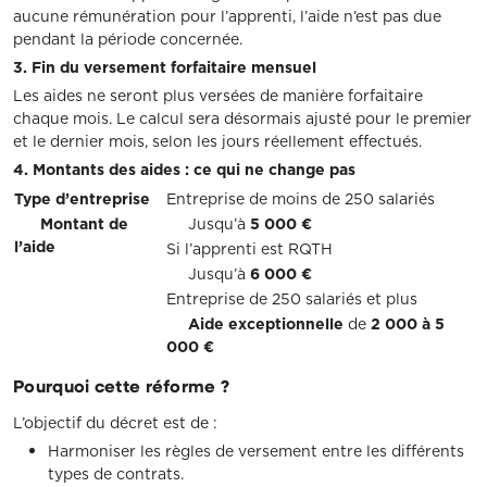
aucune rémunération pour l’apprenti, l’aide n’est pas due
pendant la période concernée.
3. Fin du versement forfaitaire mensuel
Les aides ne seront plus versées de manière forfaitaire
chaque mois. Le calcul sera désormais ajusté pour le premier
et le dernier mois, selon les jours réellement effectués.
4. Montants des aides : ce qui ne change pas
Type d’entreprise
Entreprise de moins de 250 salariés
Montant de
Jusqu’à
5 000 €
l’aide
Si l’apprenti est RQTH
Jusqu’à
6 000 €
Entreprise de 250 salariés et plus
Aide exceptionnelle
de
2 000 à 5
000 €
Pourquoi cette réforme ?
L’objectif du décret est de :
Harmoniser les règles de versement entre les différents
types de contrats.