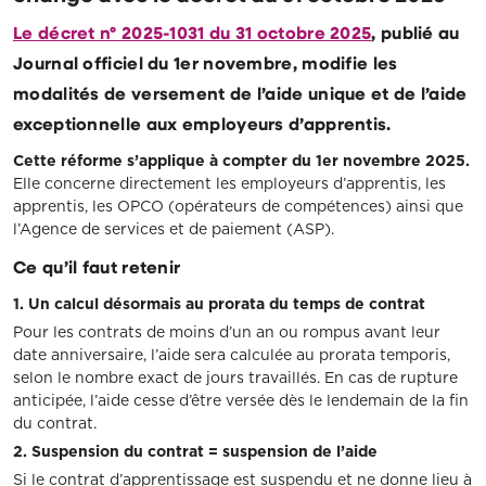
Le décret n° 2025-1031 du 31 octobre 2025
, publié au
Journal officiel du 1er novembre, modifie les
modalités de versement de l’aide unique et
de l’aide
exceptionnelle aux employeurs d’apprentis.
Cette réforme s’applique à compter du 1er novembre 2025.
Elle concerne directement les employeurs d’apprentis, les
apprentis, les OPCO (opérateurs de compétences) ainsi que
l’Agence de services et de paiement (ASP).
Ce qu’il faut retenir
1. Un calcul désormais au prorata du temps de contrat
Pour les contrats de moins d’un an ou rompus avant leur
date anniversaire, l’aide sera calculée au prorata temporis,
selon le nombre exact de jours travaillés. En cas de rupture
anticipée, l’aide cesse d’être versée dès le lendemain de la fin
du contrat.
2. Suspension du contrat = suspension de l’aide
Si le contrat d’apprentissage est suspendu et ne donne lieu à