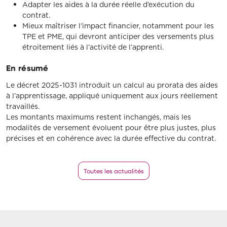
Adapter les aides à la durée réelle d’exécution du
contrat.
Mieux maîtriser l’impact financier, notamment pour les
TPE et PME, qui devront anticiper des versements plus
étroitement liés à l’activité de l’apprenti.
En résumé
Le décret 2025-1031 introduit un calcul au prorata des aides
à l’apprentissage, appliqué uniquement aux jours réellement
travaillés.
Les montants maximums restent inchangés, mais les
modalités de versement évoluent pour être plus justes, plus
précises et en cohérence avec la durée effective du contrat.
Toutes les actualités