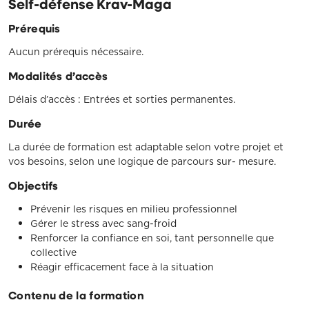
Self-défense Krav-Maga
Prérequis
Aucun prérequis nécessaire.
Modalités d’accès
Délais d’accès : Entrées et sorties permanentes.
Durée
La durée de formation est adaptable selon votre projet et
vos besoins, selon une logique de parcours sur- mesure.
Objectifs
Prévenir les risques en milieu professionnel
Gérer le stress avec sang-froid
Renforcer la confiance en soi, tant personnelle que
collective
Réagir efficacement face à la situation
Contenu de la formation