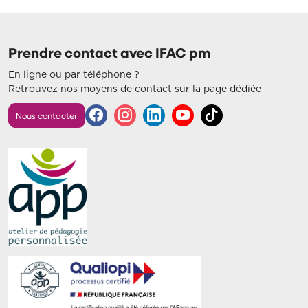
Prendre contact avec IFAC pm
En ligne ou par téléphone ?
Retrouvez nos moyens de contact sur la page dédiée
Nous contacter