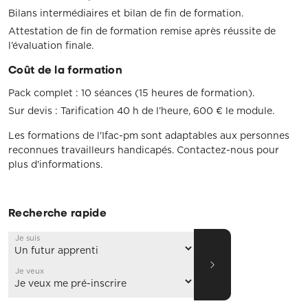
Bilans intermédiaires et bilan de fin de formation.
Attestation de fin de formation remise après réussite de
l’évaluation finale.
Coût de la formation
Pack complet : 10 séances (15 heures de formation).
Sur devis : Tarification 40 h de l’heure, 600 € le module.
Les formations de l'Ifac-pm sont adaptables aux personnes
reconnues travailleurs handicapés. Contactez-nous pour
plus d'informations.
Recherche rapide
Je suis
Je veux