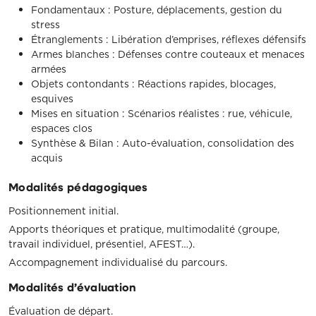
Fondamentaux : Posture, déplacements, gestion du
stress
Étranglements : Libération d’emprises, réflexes défensifs
Armes blanches : Défenses contre couteaux et menaces
armées
Objets contondants : Réactions rapides, blocages,
esquives
Mises en situation : Scénarios réalistes : rue, véhicule,
espaces clos
Synthèse & Bilan : Auto-évaluation, consolidation des
acquis
Modalités pédagogiques
Positionnement initial.
Apports théoriques et pratique, multimodalité (groupe,
travail individuel, présentiel, AFEST…).
Accompagnement individualisé du parcours.
Modalités d’évaluation
Évaluation de départ.