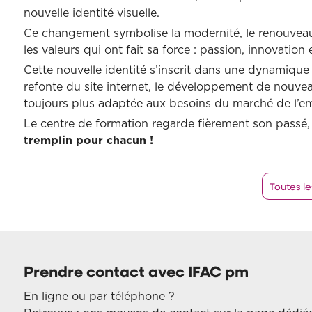
nouvelle identité visuelle.
Ce changement symbolise la modernité, le renouveau 
les valeurs qui ont fait sa force : passion, innovati
Cette nouvelle identité s’inscrit dans une dynamique
refonte du site internet, le développement de nouve
toujours plus adaptée aux besoins du marché de l’em
Le centre de formation regarde fièrement son passé, 
tremplin pour chacun !
Toutes le
Prendre contact avec IFAC pm
En ligne ou par téléphone ?