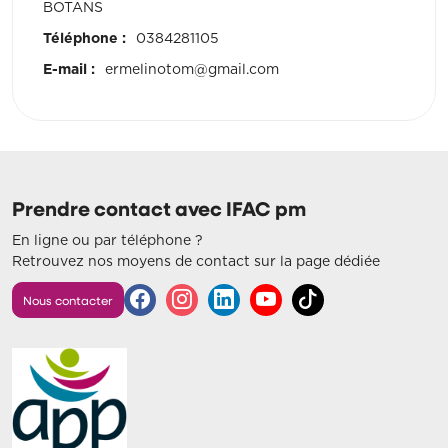
BOTANS
Téléphone :
0384281105
E-mail :
ermelinotom@gmail.com
Prendre contact avec IFAC pm
En ligne ou par téléphone ?
Retrouvez nos moyens de contact sur la page dédiée
Nous contacter