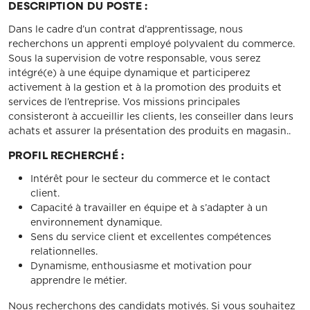
DESCRIPTION DU POSTE :
Dans le cadre d’un contrat d’apprentissage, nous
recherchons un apprenti employé polyvalent du commerce.
Sous la supervision de votre responsable, vous serez
intégré(e) à une équipe dynamique et participerez
activement à la gestion et à la promotion des produits et
services de l’entreprise. Vos missions principales
consisteront à accueillir les clients, les conseiller dans leurs
achats et assurer la présentation des produits en magasin..
PROFIL RECHERCHÉ :
Intérêt pour le secteur du commerce et le contact
client.
Capacité à travailler en équipe et à s’adapter à un
environnement dynamique.
Sens du service client et excellentes compétences
relationnelles.
Dynamisme, enthousiasme et motivation pour
apprendre le métier.
Nous recherchons des candidats motivés. Si vous souhaitez