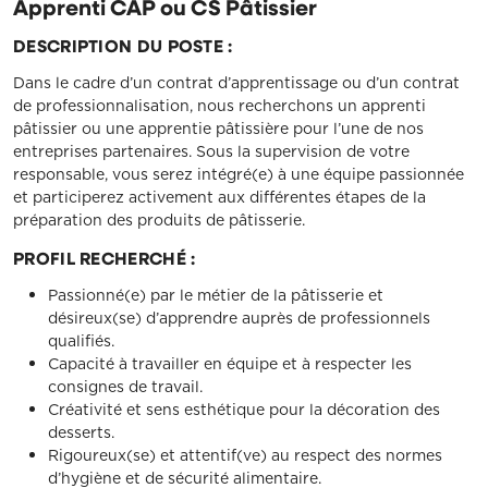
Apprenti CAP ou CS Pâtissier
DESCRIPTION DU POSTE :
Dans le cadre d’un contrat d’apprentissage ou d’un contrat
de professionnalisation, nous recherchons un apprenti
pâtissier ou une apprentie pâtissière pour l’une de nos
entreprises partenaires. Sous la supervision de votre
responsable, vous serez intégré(e) à une équipe passionnée
et participerez activement aux différentes étapes de la
préparation des produits de pâtisserie.
PROFIL RECHERCHÉ :
Passionné(e) par le métier de la pâtisserie et
désireux(se) d’apprendre auprès de professionnels
qualifiés.
Capacité à travailler en équipe et à respecter les
consignes de travail.
Créativité et sens esthétique pour la décoration des
desserts.
Rigoureux(se) et attentif(ve) au respect des normes
d’hygiène et de sécurité alimentaire.