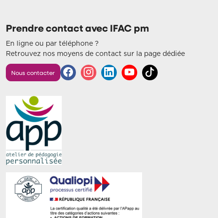
Prendre contact avec IFAC pm
En ligne ou par téléphone ?
Retrouvez nos moyens de contact sur la page dédiée
Nous contacter