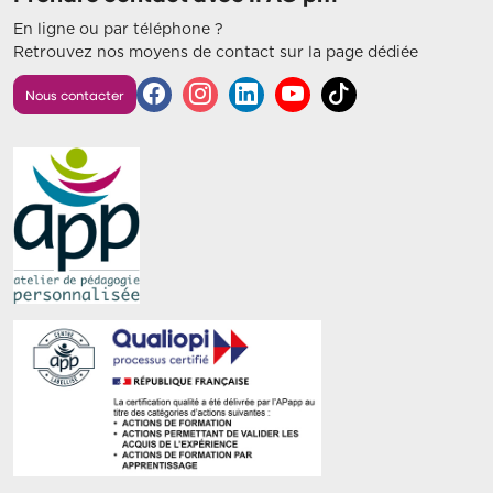
En ligne ou par téléphone ?
Retrouvez nos moyens de contact sur la page dédiée
Nous contacter