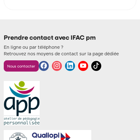
Prendre contact avec IFAC pm
En ligne ou par téléphone ?
Retrouvez nos moyens de contact sur la page dédiée
Nous contacter