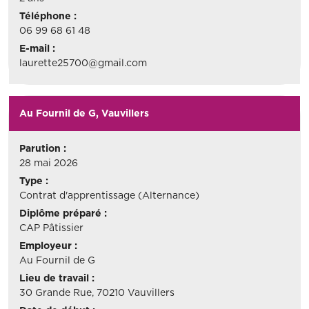
Téléphone :
06 99 68 61 48
E-mail :
laurette25700@gmail.com
Au Fournil de G, Vauvillers
Parution :
28 mai 2026
Type :
Contrat d'apprentissage (Alternance)
Diplôme préparé :
CAP Pâtissier
Employeur :
Au Fournil de G
Lieu de travail :
30 Grande Rue, 70210 Vauvillers