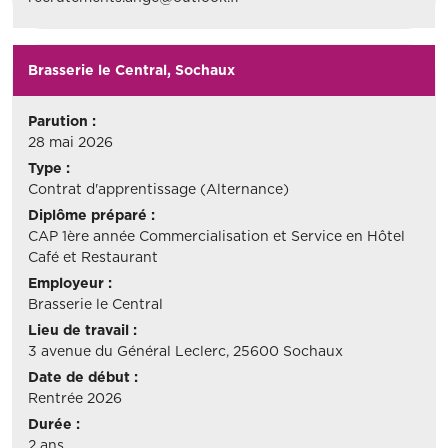
Brasserie le Central, Sochaux
Parution :
28 mai 2026
Type :
Contrat d'apprentissage (Alternance)
Diplôme préparé :
CAP 1ère année Commercialisation et Service en Hôtel
Café et Restaurant
Employeur :
Brasserie le Central
Lieu de travail :
3 avenue du Général Leclerc, 25600 Sochaux
Date de début :
Rentrée 2026
Durée :
2 ans