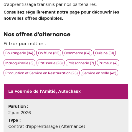
d’apprentissage transmis par nos partenaires.
Consultez régulièrement notre page pour découvrir les
nouvelles offres disponibles.
Nos offres d'alternance
Filtrer par métier :
Boulangerie (34)
Coiffure (22)
Commerce (64)
Cuisine (31)
Maroquinerie (5)
Pâtisserie (28)
Poissonnerie (7)
Primeur (4)
Production et Service en Restauration (23)
Service en salle (42)
La Fournée de l’Amitié, Autechaux
Parution :
2 juin 2026
Type :
Contrat d'apprentissage (Alternance)