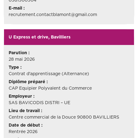
E-mail :
recrutement.contactblamont@gmail.com
U Express et drive, Bavilliers
Parution :
28 mai 2026
Type :
Contrat d'apprentissage (Alternance)
Diplôme préparé :
CAP Equipier Polyvalent du Commerce
Employeur :
SAS BAVICODIS DISTRI – UE
Lieu de travail :
Centre commercial de la Douce 90800 BAVILLIERS
Date de début :
Rentrée 2026