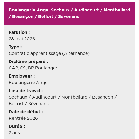
Boulangerie Ange, Sochaux / Audincourt / Montbéliard
/ Besançon / Belfort / Sévenans
Parution :
28 mai 2026
Type :
Contrat d'apprentissage (Alternance)
Diplôme préparé :
CAP, CS, BP Boulanger
Employeur :
Boulangerie Ange
Lieu de travail :
Sochaux / Audincourt / Montbéliard / Besançon /
Belfort / Sévenans
Date de début :
Rentrée 2026
Durée :
2 ans