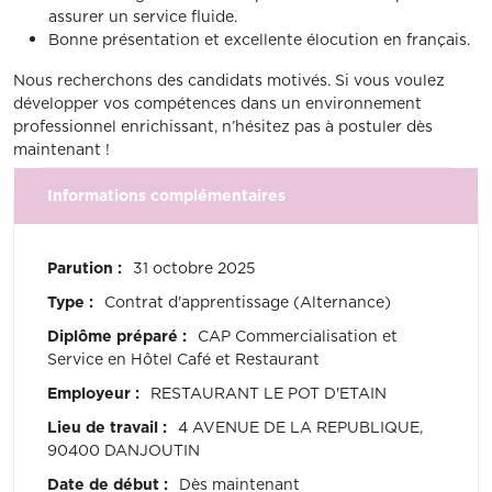
assurer un service fluide.
Bonne présentation et excellente élocution en français.
Nous recherchons des candidats motivés. Si vous voulez
développer vos compétences dans un environnement
professionnel enrichissant, n’hésitez pas à postuler dès
maintenant !
Informations complémentaires
Parution :
31 octobre 2025
Type :
Contrat d'apprentissage (Alternance)
Diplôme préparé :
CAP Commercialisation et
Service en Hôtel Café et Restaurant
Employeur :
RESTAURANT LE POT D'ETAIN
Lieu de travail :
4 AVENUE DE LA REPUBLIQUE,
90400 DANJOUTIN
Date de début :
Dès maintenant