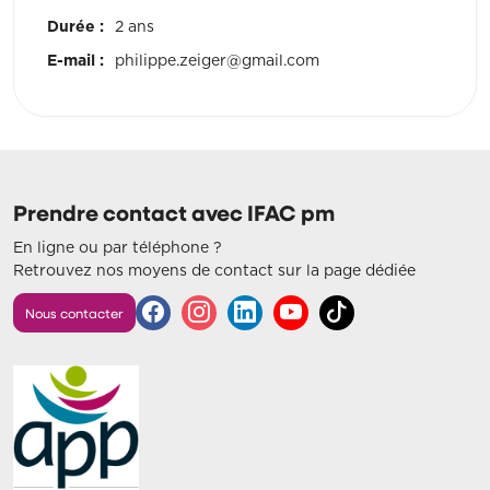
Durée :
2 ans
E-mail :
philippe.zeiger@gmail.com
Prendre contact avec IFAC pm
En ligne ou par téléphone ?
Retrouvez nos moyens de contact sur la page dédiée
Nous contacter