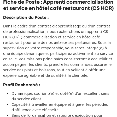
Fiche de Poste : Apprenti commercialisation
et service en hôtel café restaurant (CS HCR)
Description du Poste :
Dans le cadre d’un contrat d’apprentissage ou d’un contrat
de professionnalisation, nous recherchons un apprenti CS
HCR (H/F) commercialisation et service en hôtel café
restaurant pour une de nos entreprises partenaires. Sous la
supervision de votre responsable, vous serez intégré(e) à
une équipe dynamique et participerez activement au service
en salle. Vos missions principales consisteront à accueillir et
accompagner les clients, prendre les commandes, assurer le
service des plats et boissons, tout en veillant à offrir une
expérience agréable et de qualité à la clientèle.
Profil Recherché :
Dynamique, souriant(e) et doté(e) d’un excellent sens
du service client.
Capacité à travailler en équipe et à gérer les périodes
d’affluence avec efficacité.
Sens de l’organisation et rapidité d’exécution pour